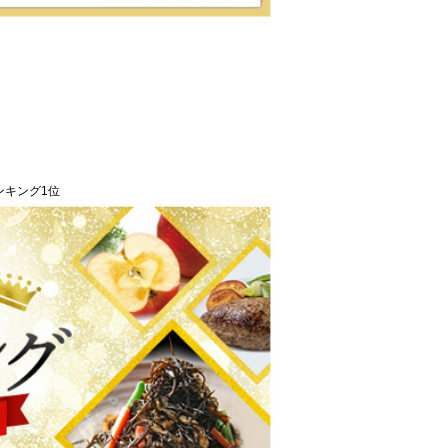
ンキング1位