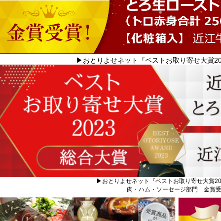
▶おとりよせネット『ベストお取り寄せ大賞20
▶おとりよせネット『ベストお取り寄せ大賞20
肉・ハム・ソーセージ部門 金賞