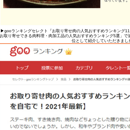
▶gooランキングセレクト『お取り寄せ肉の人気おすすめランキング11
お取り寄せできる肉料理・肉加工品の人気おすすめランキング5選」で
位として紹介していただきまし