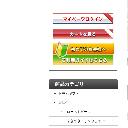
商品カテゴリ
お中元ギフト
近江牛
ローストビーフ
すきやき・しゃぶしゃぶ