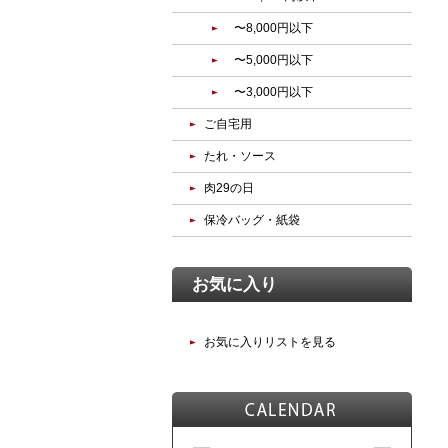
〜8,000円以下
〜5,000円以下
〜3,000円以下
ご自宅用
たれ・ソース
肉29の日
保冷バッグ・紙袋
お気に入り
お気に入りリストを見る