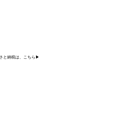
ふるさと納税は、こちら▶