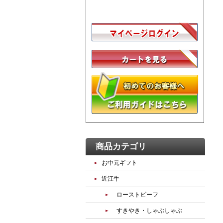
商品カテゴリ
お中元ギフト
近江牛
ローストビーフ
すきやき・しゃぶしゃぶ