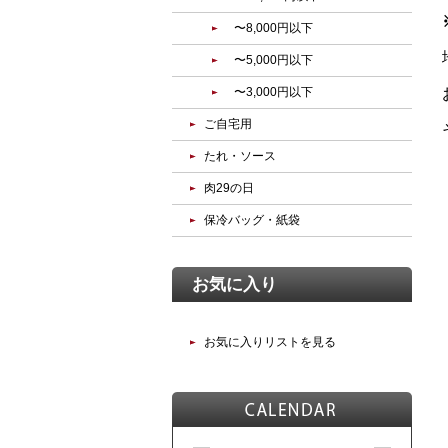
〜8,000円以下
〜5,000円以下
〜3,000円以下
ご自宅用
たれ・ソース
肉29の日
保冷バッグ・紙袋
お気に入り
お気に入りリストを見る