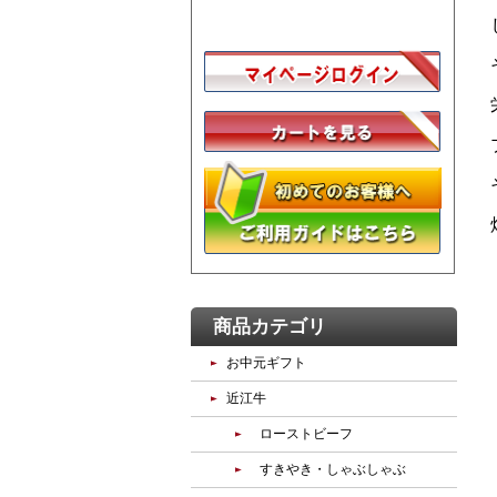
商品カテゴリ
お中元ギフト
近江牛
ローストビーフ
すきやき・しゃぶしゃぶ