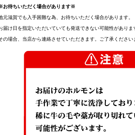
※お待ちいただく場合があります※
地元滋賀でも入手困難な為、お待ちいただく場合があります。
お届け日を指定いただいていても発送できない可能性がありま
その場合、当店から連絡させていただきます。ご了承ください