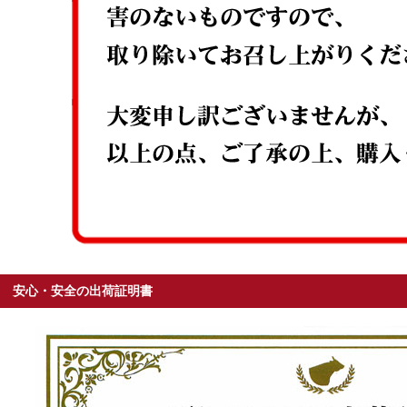
安心・安全の出荷証明書