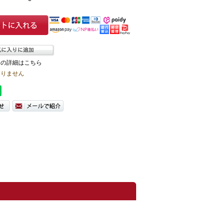
ての詳細はこちら
ありません