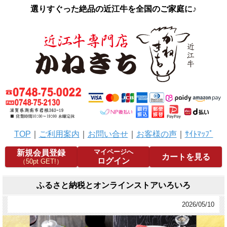
選りすぐった絶品の近江牛を全国のご家庭に♪
TOP
｜
ご利用案内
｜
お問い合せ
｜
お客様の声
｜
ｻｲﾄﾏｯﾌﾟ
マイページへ
新規会員登録
カートを見る
ログイン
（50pt GET!）
ふるさと納税とオンラインストアいろいろ
2026/05/10