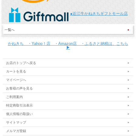
●近江牛かねきちギフトモール店
一覧へ
かねきち ・Yahoo！店 ・Amazon店 ・ふるさと納税は、こちら
▶
お店のトップへ戻る
カートを見る
マイページへ
お客様の声を見る
ご利用案内
特定商取引法表示
個人情報の取扱い
サイトマップ
メルマガ登録