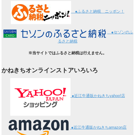
●ふるさと納税 ニッポン！
●セゾンのふ
るさと納税
※当サイトではふるさと納税は行えません。
かねきちオンラインストアいろいろ
●近江牛通販かねきちyahoo!店
●近江牛通販かねきちamazon店