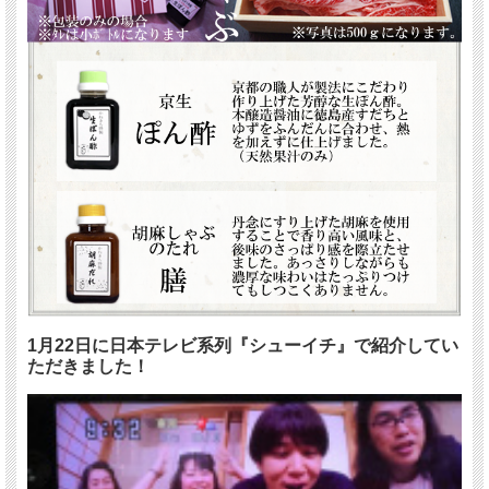
1月22日に日本テレビ系列『シューイチ』で紹介してい
ただきました！