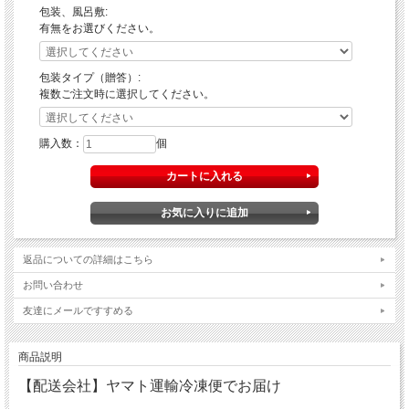
包装、風呂敷:
有無をお選びください。
包装タイプ（贈答）:
複数ご注文時に選択してください。
購入数：
個
返品についての詳細はこちら
お問い合わせ
友達にメールですすめる
商品説明
【配送会社】ヤマト運輸冷凍便でお届け