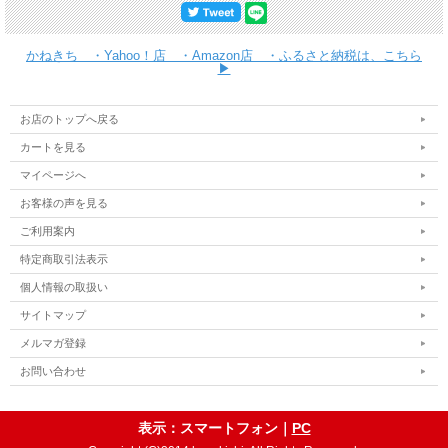
かねきち ・Yahoo！店 ・Amazon店 ・ふるさと納税は、こちら
▶
お店のトップへ戻る
カートを見る
マイページへ
お客様の声を見る
ご利用案内
特定商取引法表示
個人情報の取扱い
サイトマップ
メルマガ登録
お問い合わせ
表示：スマートフォン｜
PC