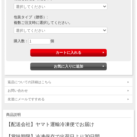
包装タイプ（贈答）:
複数ご注文時に選択してください。
購入数：
個
返品についての詳細はこちら
お問い合わせ
友達にメールですすめる
商品説明
【配送会社】ヤマト運輸冷凍便でお届け
【賞味期限】冷凍保存で出荷日より30日間