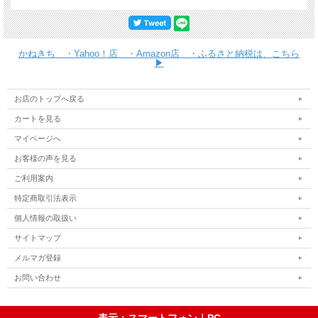
かねきち ・Yahoo！店 ・Amazon店 ・ふるさと納税は、こちら
▶
お店のトップへ戻る
カートを見る
マイページへ
お客様の声を見る
ご利用案内
特定商取引法表示
個人情報の取扱い
サイトマップ
メルマガ登録
お問い合わせ
表示：スマートフォン｜
PC