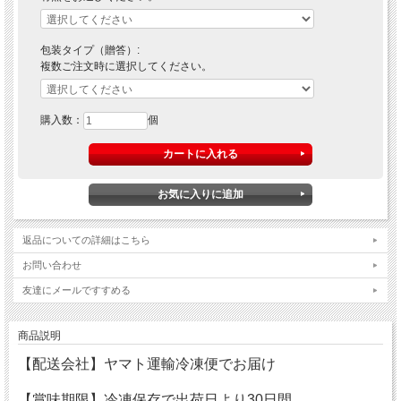
包装タイプ（贈答）:
複数ご注文時に選択してください。
購入数：
個
返品についての詳細はこちら
お問い合わせ
友達にメールですすめる
商品説明
【配送会社】ヤマト運輸冷凍便でお届け
【賞味期限】冷凍保存で出荷日より30日間