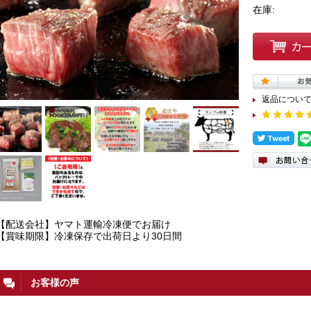
在庫:
返品につい
【配送会社】ヤマト運輸冷凍便でお届け
【賞味期限】冷凍保存で出荷日より30日間
お客様の声