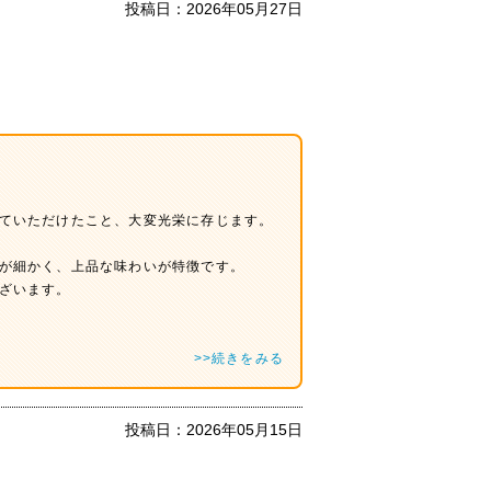
投稿日：
2026年05月27日
ていただけたこと、大変光栄に存じます。
が細かく、上品な味わいが特徴です。
ざいます。
>>続きをみる
投稿日：
2026年05月15日