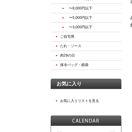
〜8,000円以下
〜5,000円以下
〜3,000円以下
ご自宅用
たれ・ソース
肉29の日
保冷バッグ・紙袋
お気に入り
お気に入りリストを見る