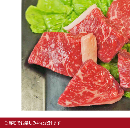
ご自宅でお楽しみいただけます