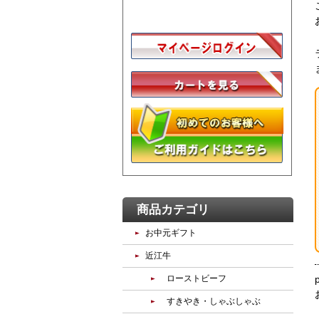
商品カテゴリ
お中元ギフト
近江牛
ローストビーフ
すきやき・しゃぶしゃぶ