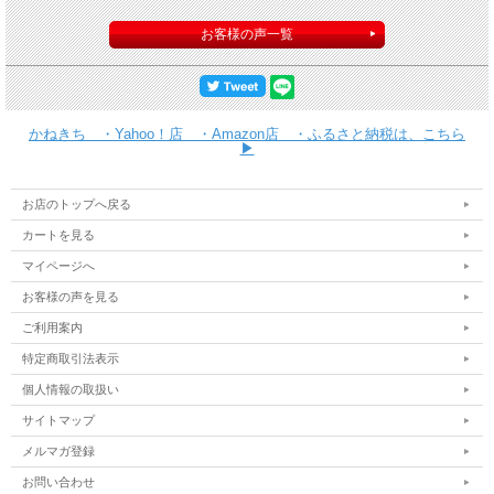
お客様の声一覧
かねきち ・Yahoo！店 ・Amazon店 ・ふるさと納税は、こちら
▶
お店のトップへ戻る
カートを見る
マイページへ
お客様の声を見る
ご利用案内
特定商取引法表示
個人情報の取扱い
サイトマップ
メルマガ登録
お問い合わせ