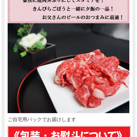
ご自宅用パックでお届けします