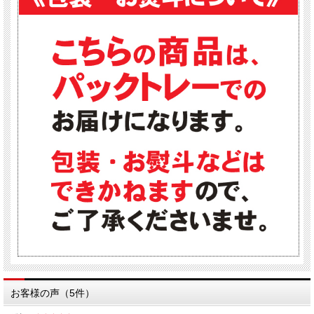
お客様の声（5件）