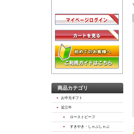
商品カテゴリ
お中元ギフト
近江牛
ローストビーフ
すきやき・しゃぶしゃぶ